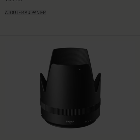
AJOUTER AU PANIER