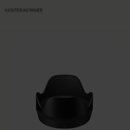
AJOUTER AU PANIER