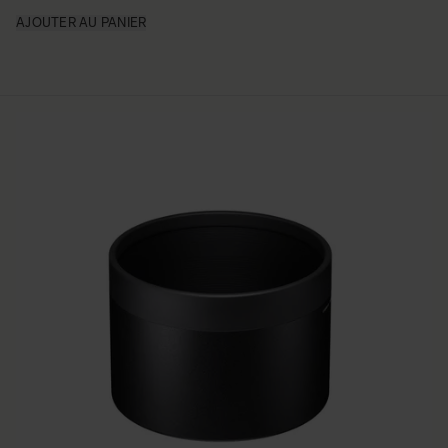
AJOUTER AU PANIER