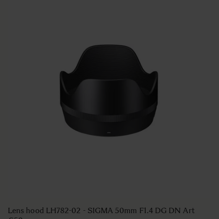
Lens hood LH782-02 - SIGMA 50mm F1.4 DG DN Art