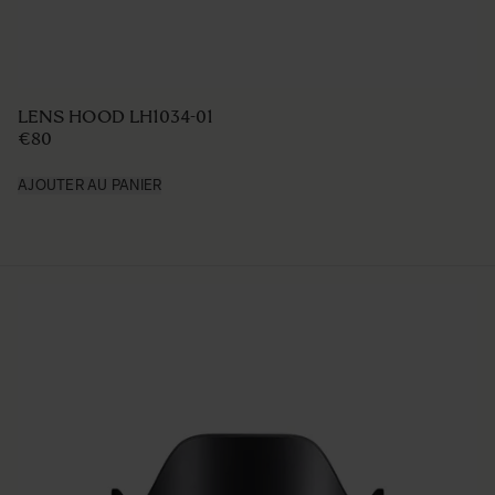
LENS HOOD LH1034-01
€80
AJOUTER AU PANIER