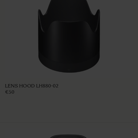
LENS HOOD LH880-02
€50