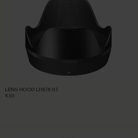
LENS HOOD LH878-03
€50