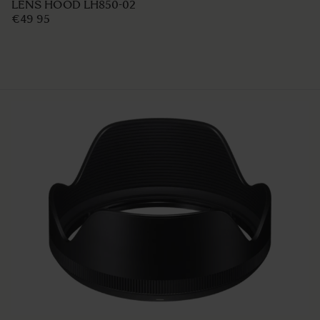
LENS HOOD LH850-02
€49 95