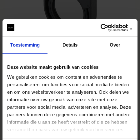
Toestemming
Details
Over
WR CIRCULAR PL RCP-11 Filter
€299
Deze website maakt gebruik van cookies
IN WINKELWAGEN
We gebruiken cookies om content en advertenties te
personaliseren, om functies voor social media te bieden
en om ons websiteverkeer te analyseren. Ook delen we
informatie over uw gebruik van onze site met onze
partners voor social media, adverteren en analyse. Deze
partners kunnen deze gegevens combineren met andere
informatie die u aan ze heeft verstrekt of die ze hebben
verzameld op basis van uw gebruik van hun services.