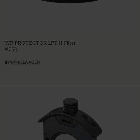
WR PROTECTOR LPT-11 Filter
€339
IN WINKELWAGEN