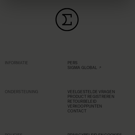
INFORMATIE
PERS
SIGMA GLOBAL
ONDERSTEUNING
VEELGESTELDE VRAGEN
PRODUCT REGISTREREN
RETOURBELEID
VERKOOPPUNTEN
CONTACT