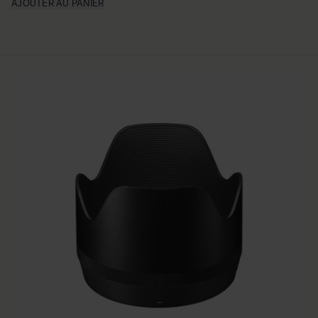
AJOUTER AU PANIER