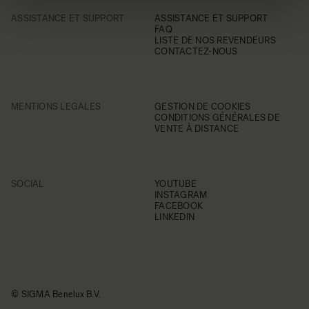
ASSISTANCE ET SUPPORT
ASSISTANCE ET SUPPORT
FAQ
LISTE DE NOS REVENDEURS
CONTACTEZ-NOUS
MENTIONS LEGALES
GESTION DE COOKIES
CONDITIONS GÉNÉRALES DE
VENTE À DISTANCE
SOCIAL
YOUTUBE
INSTAGRAM
FACEBOOK
LINKEDIN
© SIGMA Benelux B.V.