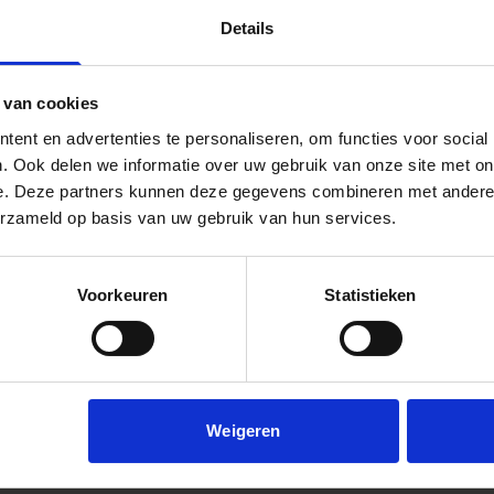
Product 2
Details
 van cookies
ent en advertenties te personaliseren, om functies voor social
. Ook delen we informatie over uw gebruik van onze site met on
e. Deze partners kunnen deze gegevens combineren met andere i
erzameld op basis van uw gebruik van hun services.
Voorkeuren
Statistieken
Weigeren