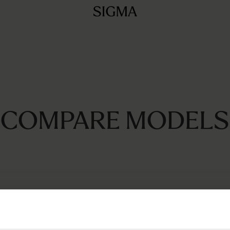
COMPARE MODELS