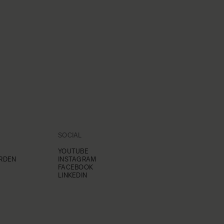
SOCIAL
YOUTUBE
RDEN
INSTAGRAM
FACEBOOK
LINKEDIN