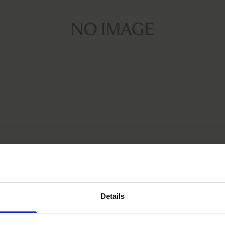
NEWS
Details