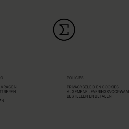
NG
POLICIES
 VRAGEN
PRIVACYBELEID EN COOKIES
STREREN
ALGEMENE LEVERINGSVOORWAA
BESTELLEN EN BETALEN
EN