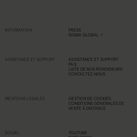
INFORMATION
PRESS
SIGMA GLOBAL
ASSISTANCE ET SUPPORT
ASSISTANCE ET SUPPORT
FAQ
LISTE DE NOS REVENDEURS
CONTACTEZ-NOUS
MENTIONS LEGALES
GESTION DE COOKIES
CONDITIONS GÉNÉRALES DE
VENTE À DISTANCE
SOCIAL
YOUTUBE