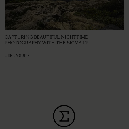
CAPTURING BEAUTIFUL NIGHTTIME
PHOTOGRAPHY WITH THE SIGMA FP
LIRE LA SUITE