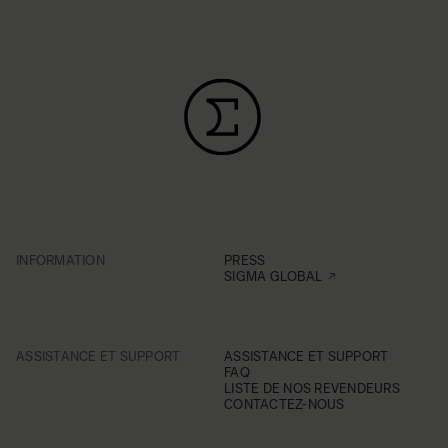
INFORMATION
PRESS
SIGMA GLOBAL
ASSISTANCE ET SUPPORT
ASSISTANCE ET SUPPORT
FAQ
LISTE DE NOS REVENDEURS
CONTACTEZ-NOUS