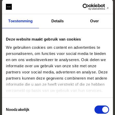
Toestemming
Details
Over
Deze website maakt gebruik van cookies
IMPRESSIONS
We gebruiken cookies om content en advertenties te
personaliseren, om functies voor social media te bieden
en om ons websiteverkeer te analyseren. Ook delen we
informatie over uw gebruik van onze site met onze
partners voor social media, adverteren en analyse. Deze
partners kunnen deze gegevens combineren met andere
informatie die u aan ze heeft verstrekt of die ze hebben
verzameld op basis van uw gebruik van hun services.
Toestemmingsselectie
Noodzakelijk