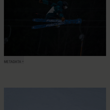
METADATA