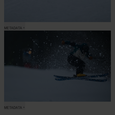
METADATA
METADATA