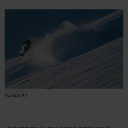
METADATA