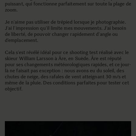
puissant, qui fonctionne parfaitement sur toute la plage de
zoom.
Je n’aime pas utiliser de trépied lorsque je photographie.
J’ai l’impression qu’il limite mes mouvements. J’ai besoin
de liberté, de pouvoir changer rapidement d’angle ou
d’emplacement.
Cela s’est révélé idéal pour ce shooting test réalisé avec le
skieur William Larsson à Åre, en Suède. Åre est réputé
pour ses changements météorologiques rapides, et ce jour-
là ne faisait pas exception : nous avons eu du soleil, des
chutes de neige, des rafales de vent atteignant 30 m/s et
même de la pluie. Des conditions parfaites pour tester cet
objectif.