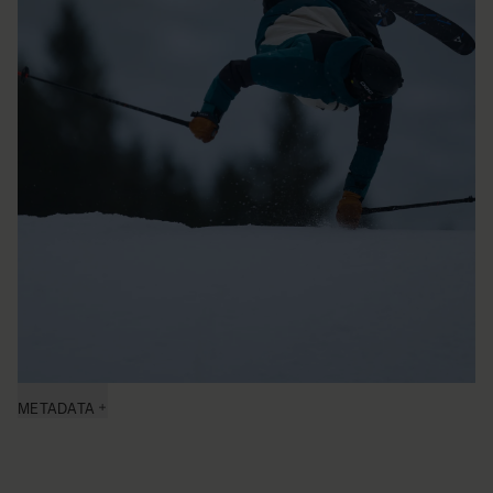
METADATA