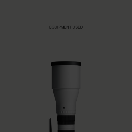
EQUIPMENT USED