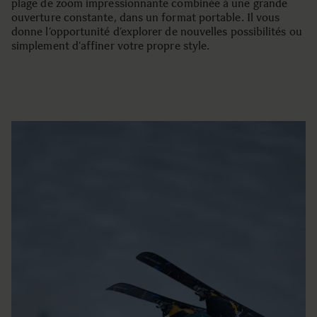
plage de zoom impressionnante combinée à une grande
ouverture constante, dans un format portable. Il vous
donne l’opportunité d’explorer de nouvelles possibilités ou
simplement d’affiner votre propre style.