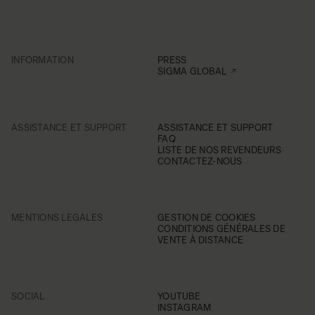
INFORMATION
PRESS
SIGMA GLOBAL
ASSISTANCE ET SUPPORT
ASSISTANCE ET SUPPORT
FAQ
LISTE DE NOS REVENDEURS
CONTACTEZ-NOUS
MENTIONS LEGALES
GESTION DE COOKIES
CONDITIONS GÉNÉRALES DE
VENTE À DISTANCE
SOCIAL
YOUTUBE
INSTAGRAM