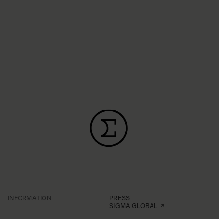
INFORMATION
PRESS
SIGMA GLOBAL