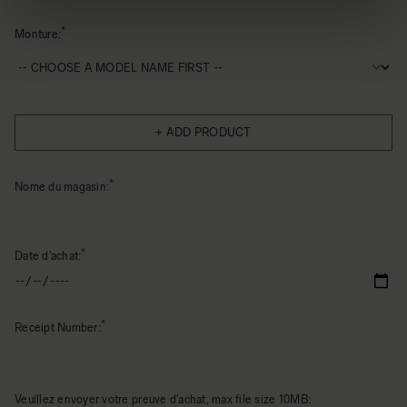
Monture:
+ ADD PRODUCT
Nome du magasin:
Date d'achat:
Receipt Number:
Veuillez envoyer votre preuve d'achat, max file size 10MB: