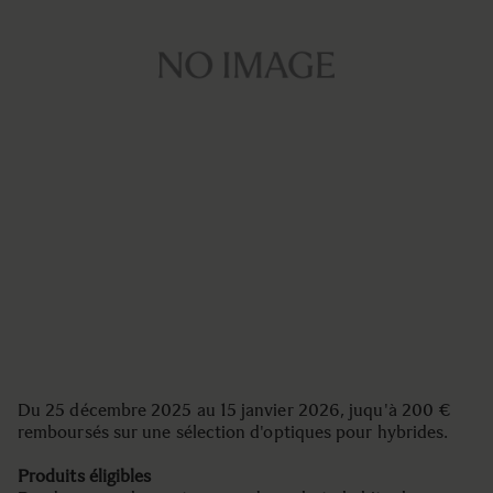
Du 25 décembre 2025 au 15 janvier 2026, juqu'à 200 €
remboursés sur une sélection d'optiques pour hybrides.
Produits éligibles