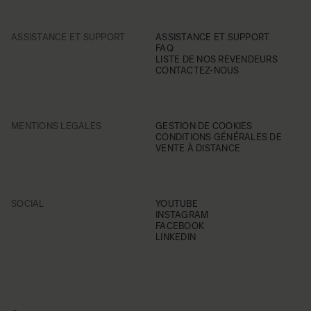
ASSISTANCE ET SUPPORT
ASSISTANCE ET SUPPORT
FAQ
LISTE DE NOS REVENDEURS
CONTACTEZ-NOUS
MENTIONS LEGALES
GESTION DE COOKIES
CONDITIONS GÉNÉRALES DE
VENTE À DISTANCE
SOCIAL
YOUTUBE
INSTAGRAM
FACEBOOK
LINKEDIN