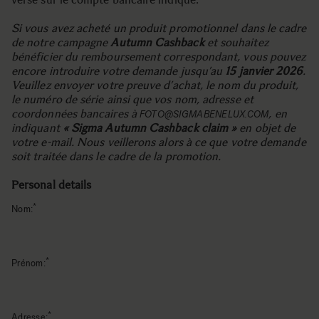
Si vous avez acheté un produit promotionnel dans le cadre
de notre campagne
Autumn Cashback
et souhaitez
bénéficier du remboursement correspondant, vous pouvez
encore introduire votre demande jusqu’au
15 janvier 2026
.
Veuillez envoyer votre preuve d’achat, le nom du produit,
le numéro de série ainsi que vos nom, adresse et
coordonnées bancaires à
, en
FOTO@SIGMABENELUX.COM
indiquant
« Sigma Autumn Cashback claim »
en objet de
votre e-mail. Nous veillerons alors à ce que votre demande
soit traitée dans le cadre de la promotion.
Personal details
Nom:
Prénom:
Adresse: