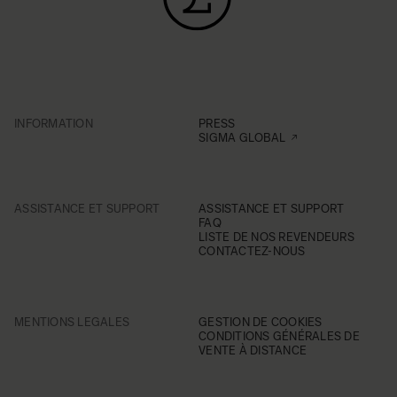
INFORMATION
PRESS
SIGMA GLOBAL
ASSISTANCE ET SUPPORT
ASSISTANCE ET SUPPORT
FAQ
LISTE DE NOS REVENDEURS
CONTACTEZ-NOUS
MENTIONS LEGALES
GESTION DE COOKIES
CONDITIONS GÉNÉRALES DE
VENTE À DISTANCE