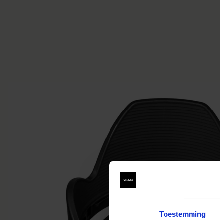
Toestemming