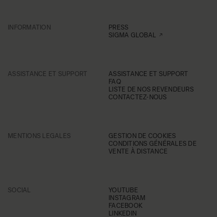
INFORMATION
PRESS
SIGMA GLOBAL
ASSISTANCE ET SUPPORT
ASSISTANCE ET SUPPORT
FAQ
LISTE DE NOS REVENDEURS
CONTACTEZ-NOUS
MENTIONS LEGALES
GESTION DE COOKIES
CONDITIONS GÉNÉRALES DE
VENTE À DISTANCE
SOCIAL
YOUTUBE
INSTAGRAM
FACEBOOK
LINKEDIN