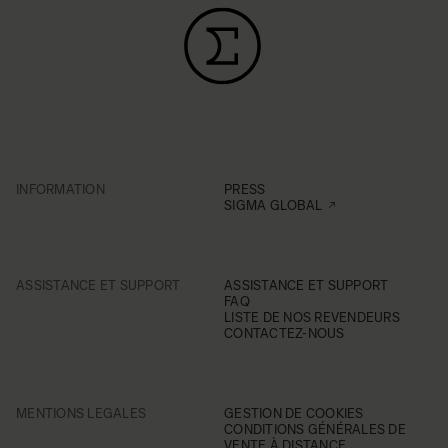
INFORMATION
PRESS
SIGMA GLOBAL
ASSISTANCE ET SUPPORT
ASSISTANCE ET SUPPORT
FAQ
LISTE DE NOS REVENDEURS
CONTACTEZ-NOUS
MENTIONS LEGALES
GESTION DE COOKIES
CONDITIONS GÉNÉRALES DE
VENTE À DISTANCE