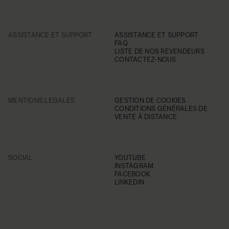
ASSISTANCE ET SUPPORT
ASSISTANCE ET SUPPORT
FAQ
LISTE DE NOS REVENDEURS
CONTACTEZ-NOUS
MENTIONS LEGALES
GESTION DE COOKIES
CONDITIONS GÉNÉRALES DE
VENTE À DISTANCE
SOCIAL
YOUTUBE
INSTAGRAM
FACEBOOK
LINKEDIN