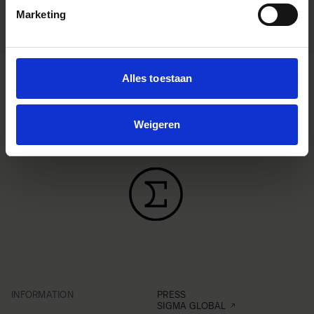
Marketing
Alles toestaan
Weigeren
INFORMATION
PRESS
SIGMA GLOBAL