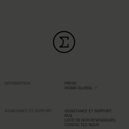
INFORMATION
PRESS
SIGMA GLOBAL
ASSISTANCE ET SUPPORT
ASSISTANCE ET SUPPORT
FAQ
LISTE DE NOS REVENDEURS
CONTACTEZ-NOUS