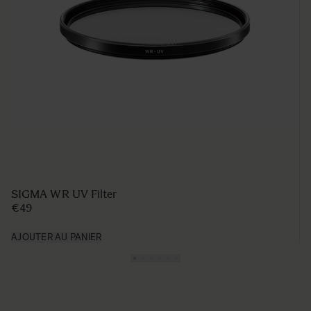
SIGMA WR UV Filter
€49
AJOUTER AU PANIER