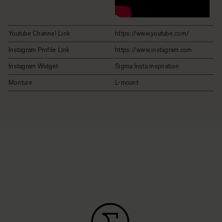
Youtube Channel Link
https://www.youtube.com/
Instagram Profile Link
https://www.instagram.com
Instagram Widget
Sigma Insta inspiration
Monture
L-mount