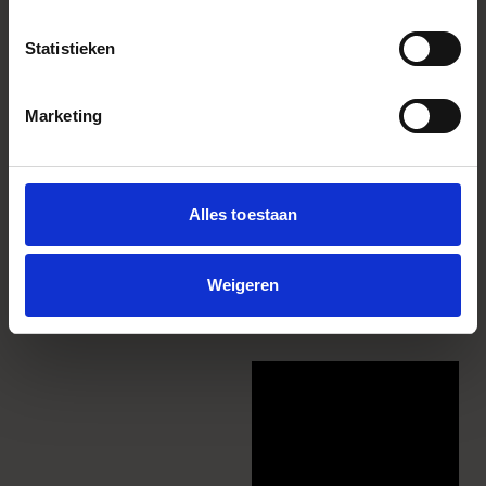
Statistieken
Marketing
Alles toestaan
Weigeren