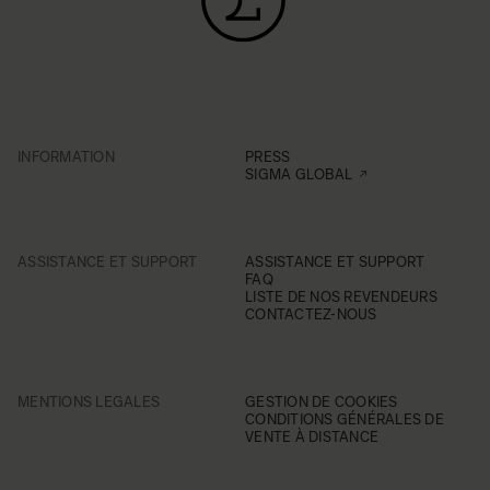
INFORMATION
PRESS
SIGMA GLOBAL
ASSISTANCE ET SUPPORT
ASSISTANCE ET SUPPORT
FAQ
LISTE DE NOS REVENDEURS
CONTACTEZ-NOUS
MENTIONS LEGALES
GESTION DE COOKIES
CONDITIONS GÉNÉRALES DE
VENTE À DISTANCE