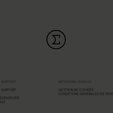
T SUPPORT
MENTIONS LEGALES
T SUPPORT
GESTION DE COOKIES
CONDITIONS GÉNÉRALES DE VENT
REVENDEURS
OUS