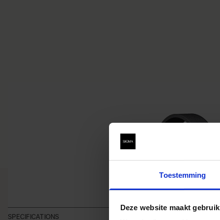
Toestemming
Deze website maakt gebruik
SPECIFICATIONS