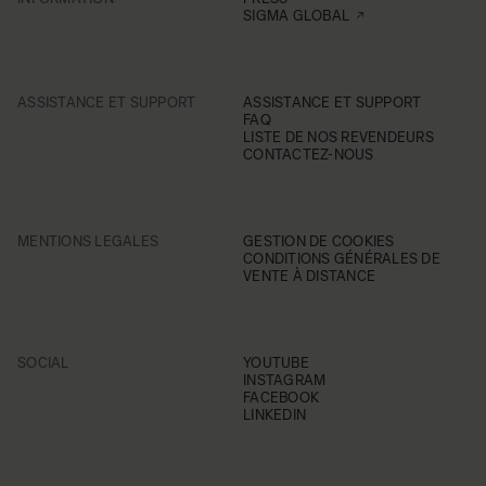
SIGMA GLOBAL
ASSISTANCE ET SUPPORT
ASSISTANCE ET SUPPORT
FAQ
LISTE DE NOS REVENDEURS
CONTACTEZ-NOUS
MENTIONS LEGALES
GESTION DE COOKIES
CONDITIONS GÉNÉRALES DE
VENTE À DISTANCE
SOCIAL
YOUTUBE
INSTAGRAM
FACEBOOK
LINKEDIN