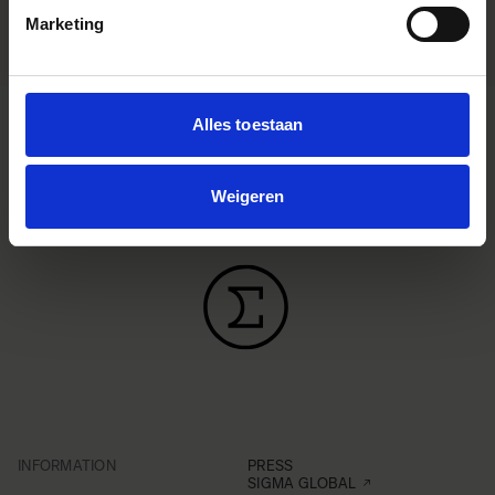
Marketing
Alles toestaan
Weigeren
INFORMATION
PRESS
SIGMA GLOBAL