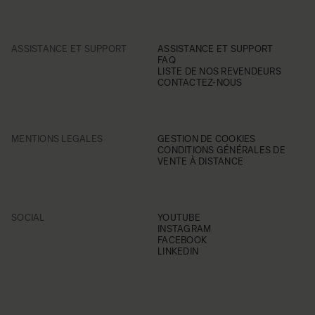
ASSISTANCE ET SUPPORT
ASSISTANCE ET SUPPORT
FAQ
LISTE DE NOS REVENDEURS
CONTACTEZ-NOUS
MENTIONS LEGALES
GESTION DE COOKIES
CONDITIONS GÉNÉRALES DE
VENTE À DISTANCE
SOCIAL
YOUTUBE
INSTAGRAM
FACEBOOK
LINKEDIN