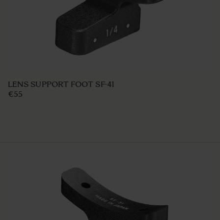
LENS SUPPORT FOOT SF-41
€55