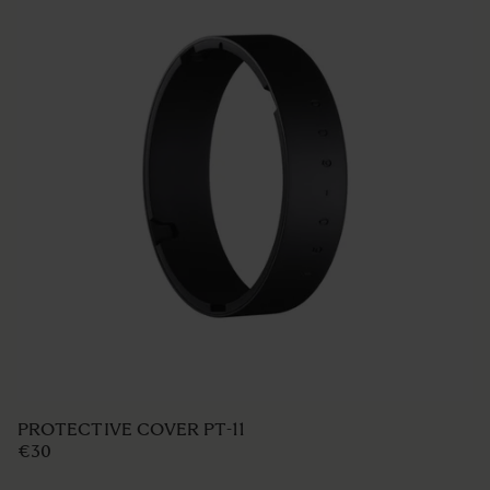
PROTECTIVE COVER PT-11
€30