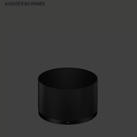
AJOUTER AU PANIER