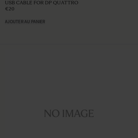
USB CABLE FOR DP QUATTRO
€20
AJOUTER AU PANIER