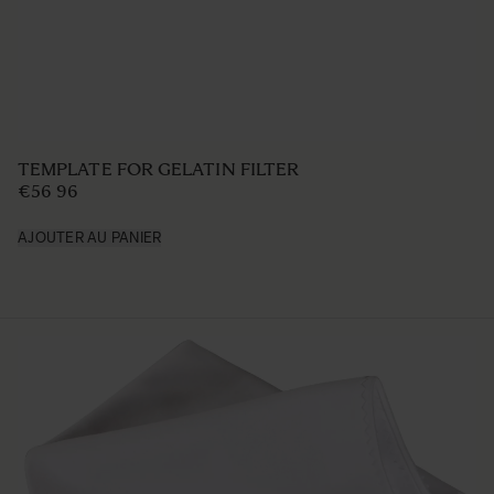
TEMPLATE FOR GELATIN FILTER
€56 96
AJOUTER AU PANIER