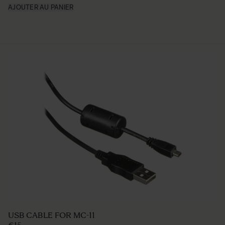
AJOUTER AU PANIER
USB CABLE FOR MC-11