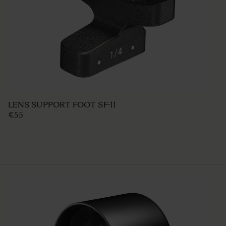
LENS SUPPORT FOOT SF-11
€55