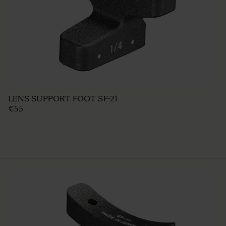
LENS SUPPORT FOOT SF-21
€55