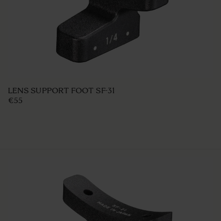
LENS SUPPORT FOOT SF-31
€55