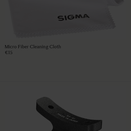
Micro Fiber Cleaning Cloth
€15