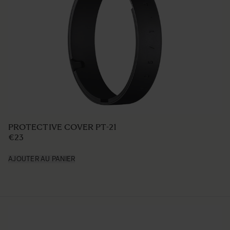
PROTECTIVE COVER PT-21
€23
AJOUTER AU PANIER