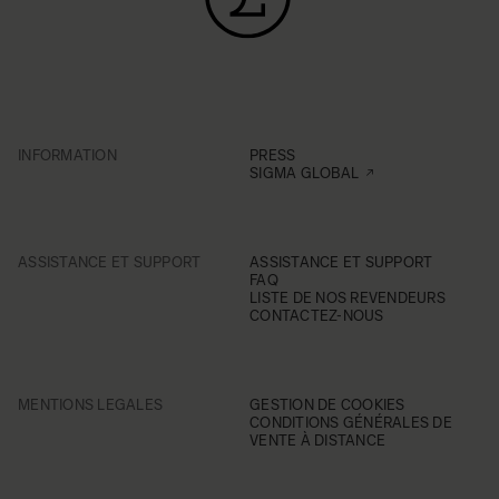
INFORMATION
PRESS
SIGMA GLOBAL
ASSISTANCE ET SUPPORT
ASSISTANCE ET SUPPORT
FAQ
LISTE DE NOS REVENDEURS
CONTACTEZ-NOUS
MENTIONS LEGALES
GESTION DE COOKIES
CONDITIONS GÉNÉRALES DE
VENTE À DISTANCE