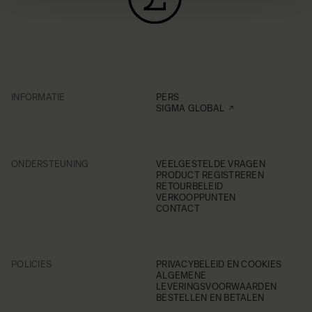
INFORMATIE
PERS
SIGMA GLOBAL
ONDERSTEUNING
VEELGESTELDE VRAGEN
PRODUCT REGISTREREN
RETOURBELEID
VERKOOPPUNTEN
CONTACT
POLICIES
PRIVACYBELEID EN COOKIES
ALGEMENE
LEVERINGSVOORWAARDEN
BESTELLEN EN BETALEN