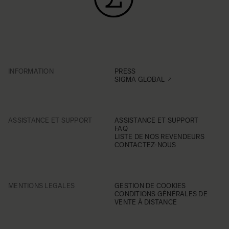
INFORMATION
PRESS
SIGMA GLOBAL
ASSISTANCE ET SUPPORT
ASSISTANCE ET SUPPORT
FAQ
LISTE DE NOS REVENDEURS
CONTACTEZ-NOUS
MENTIONS LEGALES
GESTION DE COOKIES
CONDITIONS GÉNÉRALES DE
VENTE À DISTANCE