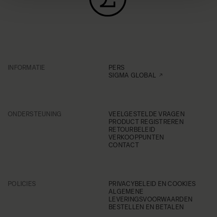
INFORMATIE
PERS
SIGMA GLOBAL
ONDERSTEUNING
VEELGESTELDE VRAGEN
PRODUCT REGISTREREN
RETOURBELEID
VERKOOPPUNTEN
CONTACT
POLICIES
PRIVACYBELEID EN COOKIES
ALGEMENE
LEVERINGSVOORWAARDEN
BESTELLEN EN BETALEN