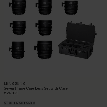
LENS SETS
Seven Prime Cine Lens Set with Case
€26 935
AJOUTER AU PANIER