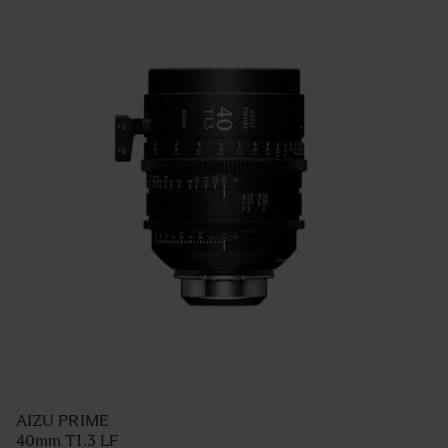
AIZU PRIME
40mm T1.3 LF