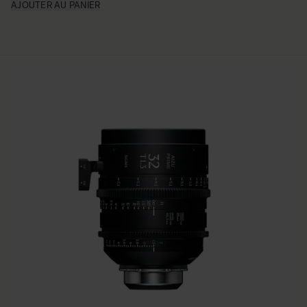
AJOUTER AU PANIER