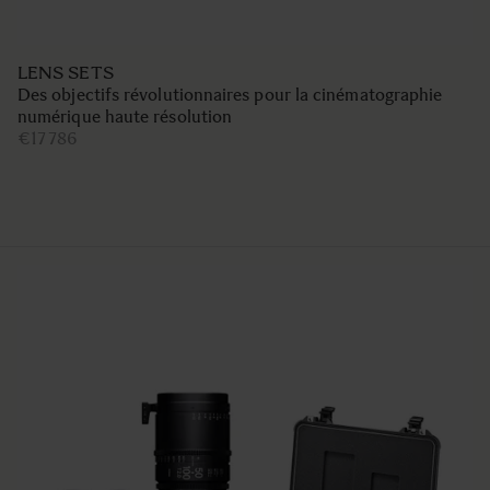
LENS SETS
Des objectifs révolutionnaires pour la cinématographie
numérique haute résolution
€17 786