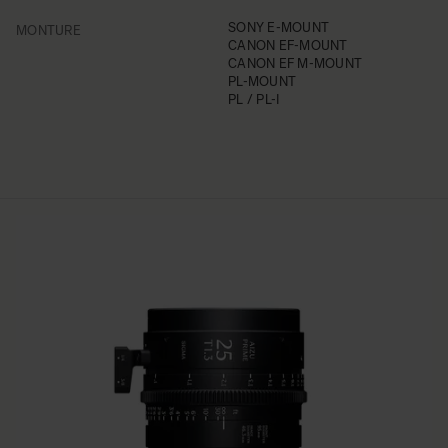
FILTER
SONY E-MOUNT
MONTURE
CANON EF-MOUNT
CANON EF M-MOUNT
PL-MOUNT
PL / PL-I