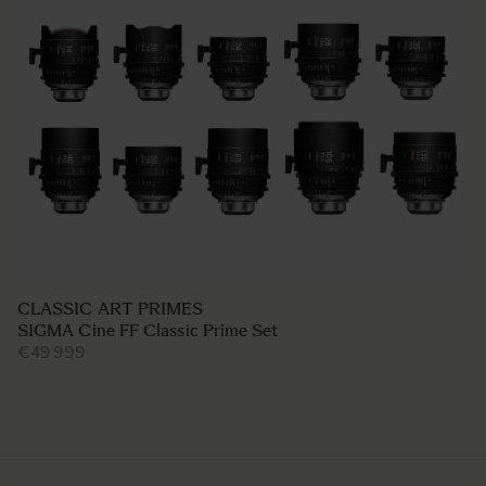
CLASSIC ART PRIMES
SIGMA Cine FF Classic Prime Set
€49 999