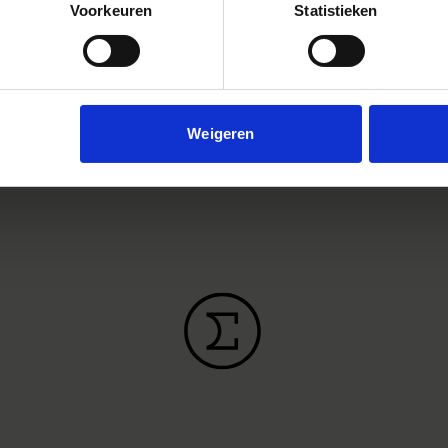
Voorkeuren
Statistieken
ANIER
Weigeren