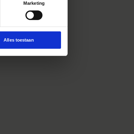
Marketing
Alles toestaan