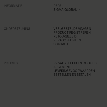
INFORMATIE
PERS
SIGMA GLOBAL
ONDERSTEUNING
VEELGESTELDE VRAGEN
PRODUCT REGISTREREN
RETOURBELEID
VERKOOPPUNTEN
CONTACT
POLICIES
PRIVACYBELEID EN COOKIES
ALGEMENE
LEVERINGSVOORWAARDEN
BESTELLEN EN BETALEN