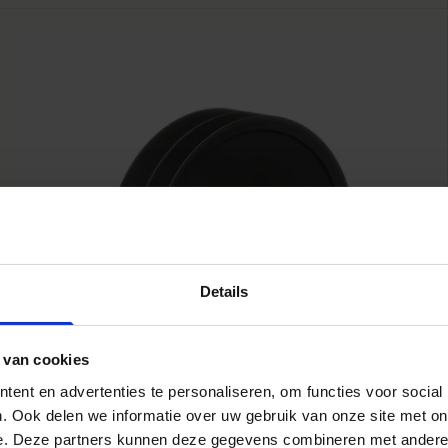
Details
 van cookies
ent en advertenties te personaliseren, om functies voor social
. Ook delen we informatie over uw gebruik van onze site met on
e. Deze partners kunnen deze gegevens combineren met andere i