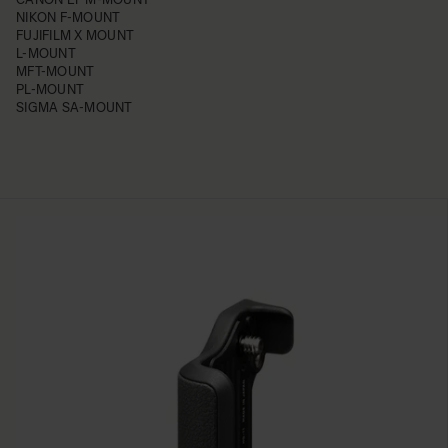
NIKON F-MOUNT
FUJIFILM X MOUNT
L-MOUNT
MFT-MOUNT
PL-MOUNT
SIGMA SA-MOUNT