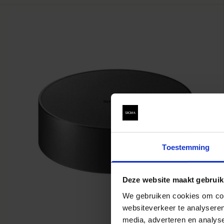
Toestemming
Deze website maakt gebruik
We gebruiken cookies om cont
websiteverkeer te analyseren
media, adverteren en analys