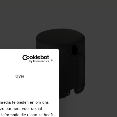
Over
 media te bieden en om ons
ze partners voor social
nformatie die u aan ze heeft