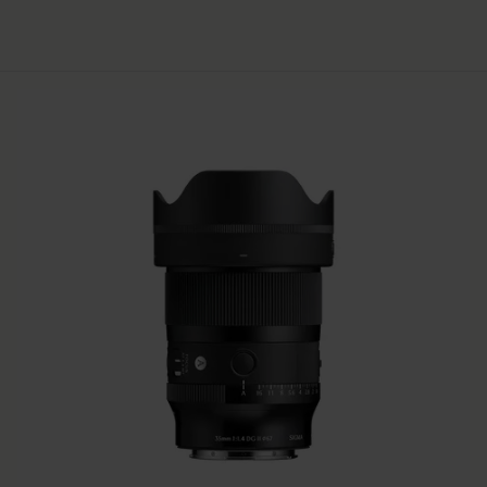
AJOUTER AU PANIER