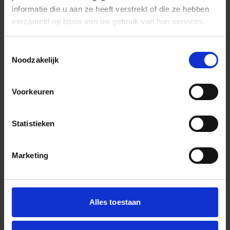
informatie die u aan ze heeft verstrekt of die ze hebben
verzameld op basis van uw gebruik van hun services.
Toestemmingsselectie
Noodzakelijk
Voorkeuren
Statistieken
Marketing
Alles toestaan