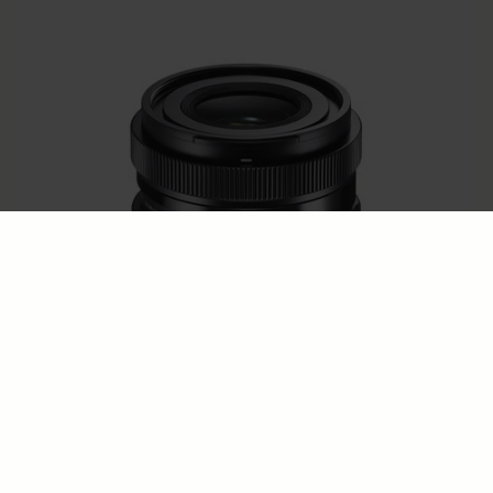
SPORTS