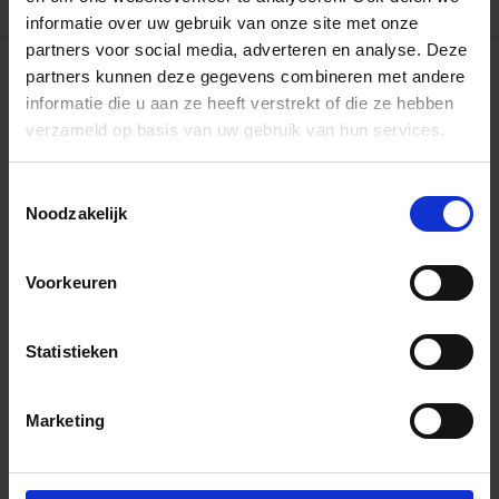
informatie over uw gebruik van onze site met onze
partners voor social media, adverteren en analyse. Deze
partners kunnen deze gegevens combineren met andere
informatie die u aan ze heeft verstrekt of die ze hebben
verzameld op basis van uw gebruik van hun services.
Toestemmingsselectie
Noodzakelijk
Voorkeuren
Statistieken
Marketing