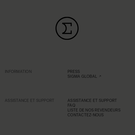
INFORMATION
PRESS
SIGMA GLOBAL
ASSISTANCE ET SUPPORT
ASSISTANCE ET SUPPORT
FAQ
LISTE DE NOS REVENDEURS
CONTACTEZ-NOUS