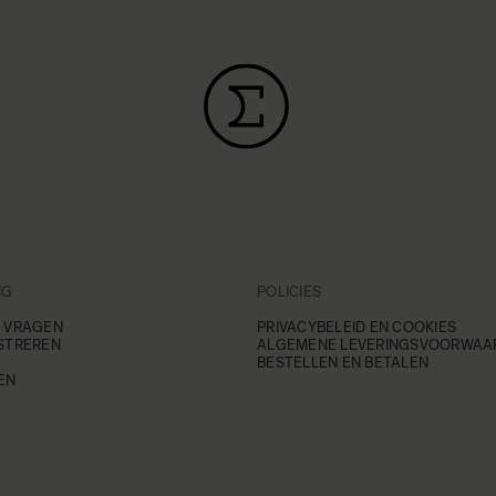
NG
POLICIES
 VRAGEN
PRIVACYBELEID EN COOKIES
STREREN
ALGEMENE LEVERINGSVOORWAA
BESTELLEN EN BETALEN
EN