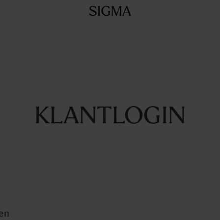
KLANTLOGIN
en