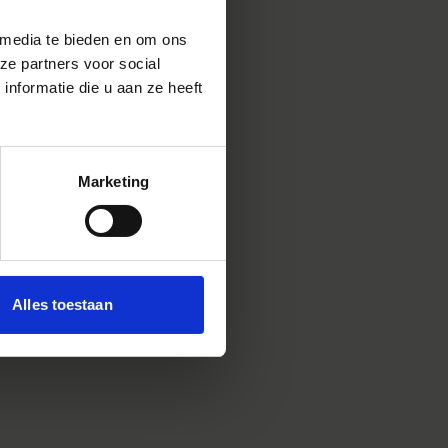
 media te bieden en om ons
ze partners voor social
nformatie die u aan ze heeft
Marketing
 om
Alles toestaan