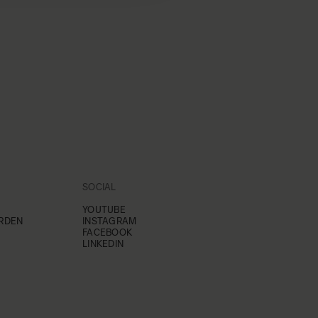
SOCIAL
YOUTUBE
RDEN
INSTAGRAM
FACEBOOK
LINKEDIN