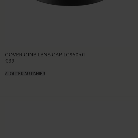
COVER CINE LENS CAP LC950-01
€39
AJOUTER AU PANIER