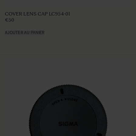
COVER LENS CAP LC954-01
€50
AJOUTER AU PANIER