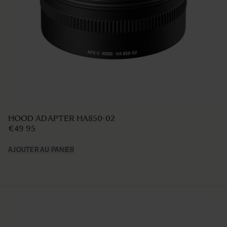
HOOD ADAPTER HA850-02
€49 95
AJOUTER AU PANIER