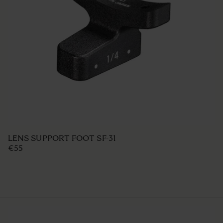
LENS SUPPORT FOOT SF-31
€55