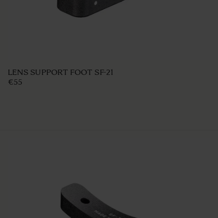
LENS SUPPORT FOOT SF-21
€55