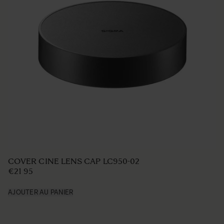
COVER CINE LENS CAP LC950-02
€21 95
AJOUTER AU PANIER