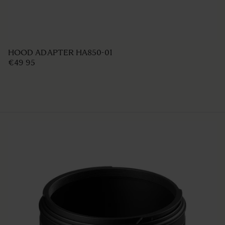
HOOD ADAPTER HA850-01
€49 95