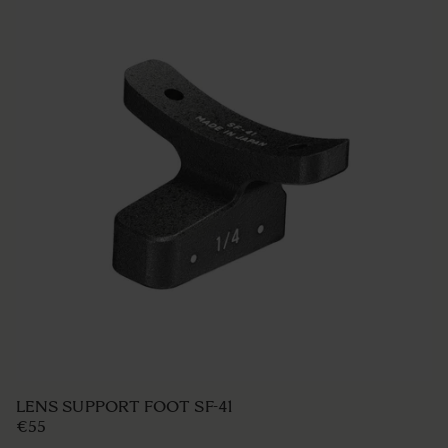
LENS SUPPORT FOOT SF-41
€55