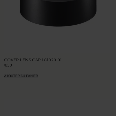
COVER LENS CAP LC1020-01
€50
AJOUTER AU PANIER