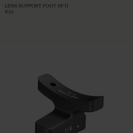
LENS SUPPORT FOOT SF-11
€55