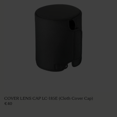
COVER LENS CAP LC-185E (Cloth Cover Cap)
€40