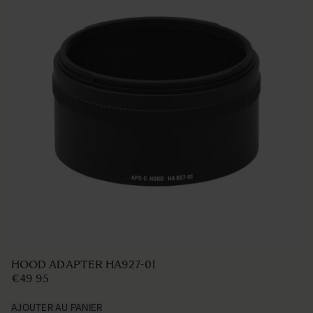
HOOD ADAPTER HA927-01
€49 95
AJOUTER AU PANIER