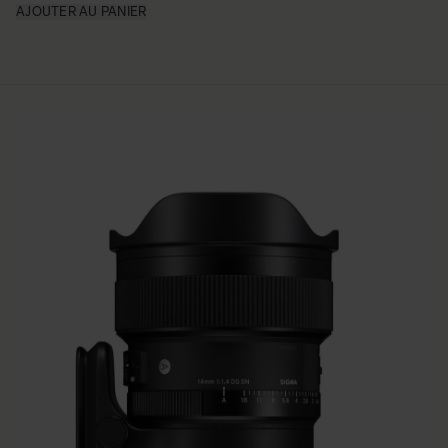
AJOUTER AU PANIER