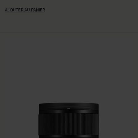
AJOUTER AU PANIER