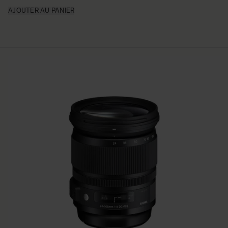
AJOUTER AU PANIER