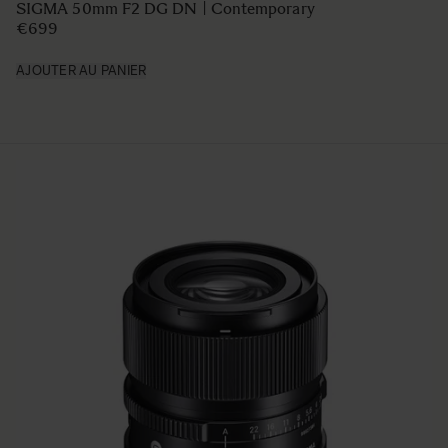
SIGMA 50mm F2 DG DN | Contemporary
€699
AJOUTER AU PANIER