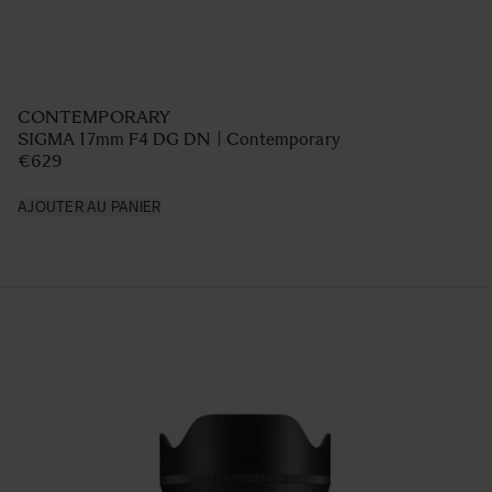
CONTEMPORARY
SIGMA 17mm F4 DG DN | Contemporary
€629
AJOUTER AU PANIER