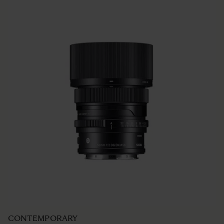
CONTEMPORARY