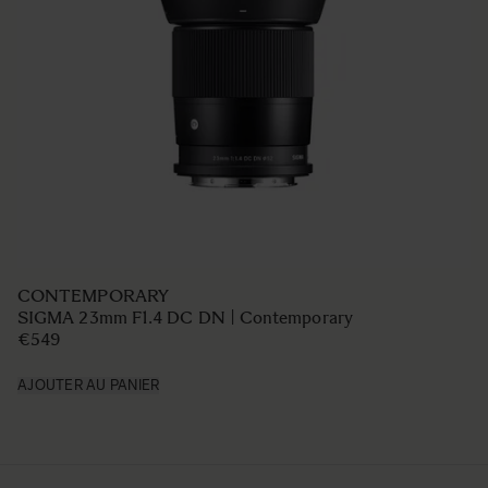
CONTEMPORARY
SIGMA 23mm F1.4 DC DN | Contemporary
€549
AJOUTER AU PANIER