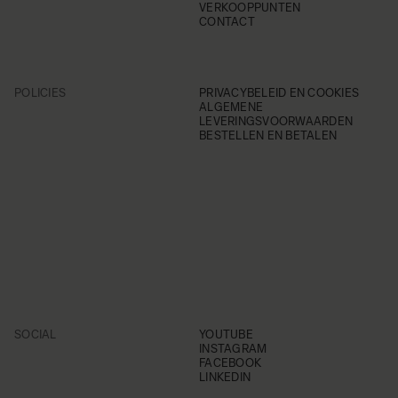
VERKOOPPUNTEN
CONTACT
POLICIES
PRIVACYBELEID EN COOKIES
ALGEMENE
LEVERINGSVOORWAARDEN
BESTELLEN EN BETALEN
SOCIAL
YOUTUBE
INSTAGRAM
FACEBOOK
LINKEDIN