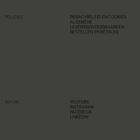
POLICIES
PRIVACYBELEID EN COOKIES
ALGEMENE
LEVERINGSVOORWAARDEN
BESTELLEN EN BETALEN
SOCIAL
YOUTUBE
INSTAGRAM
FACEBOOK
LINKEDIN