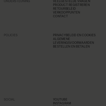
ONDERSTEUNING
VEELGESTELDE VRAGEN
PRODUCT REGISTREREN
RETOURBELEID
VERKOOPPUNTEN
CONTACT
POLICIES
PRIVACYBELEID EN COOKIES
ALGEMENE
LEVERINGSVOORWAARDEN
BESTELLEN EN BETALEN
SOCIAL
YOUTUBE
INSTAGRAM