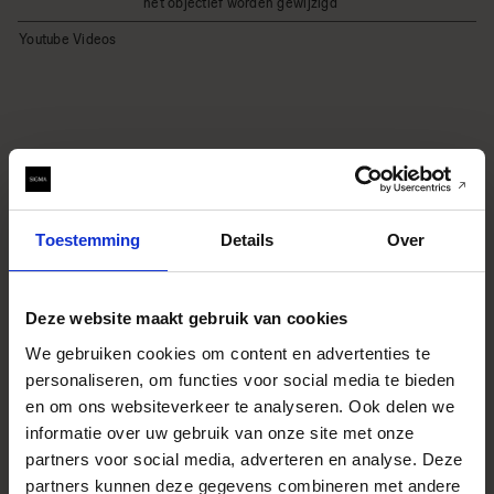
het objectief worden gewijzigd
Youtube Videos
Toestemming
Details
Over
Deze website maakt gebruik van cookies
We gebruiken cookies om content en advertenties te
personaliseren, om functies voor social media te bieden
en om ons websiteverkeer te analyseren. Ook delen we
informatie over uw gebruik van onze site met onze
partners voor social media, adverteren en analyse. Deze
partners kunnen deze gegevens combineren met andere