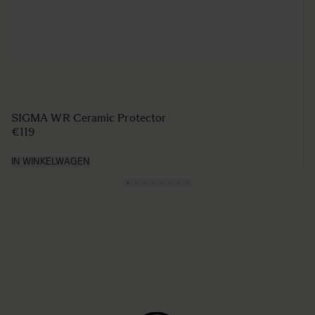
SIGMA WR Ceramic Protector
€119
IN WINKELWAGEN