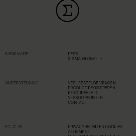
INFORMATIE
PERS
SIGMA GLOBAL
ONDERSTEUNING
VEELGESTELDE VRAGEN
PRODUCT REGISTREREN
RETOURBELEID
VERKOOPPUNTEN
CONTACT
POLICIES
PRIVACYBELEID EN COOKIES
ALGEMENE