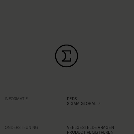
INFORMATIE
PERS
SIGMA GLOBAL
ONDERSTEUNING
VEELGESTELDE VRAGEN
PRODUCT REGISTREREN