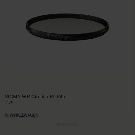
SIGMA WR Circular PL Filter
€79
IN WINKELWAGEN