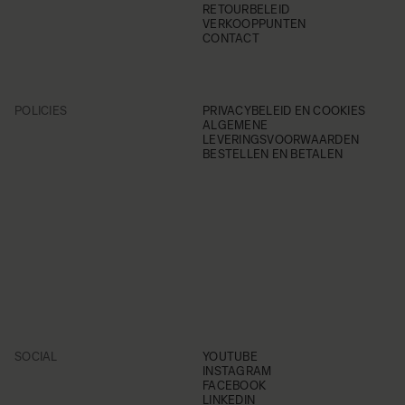
RETOURBELEID
VERKOOPPUNTEN
CONTACT
POLICIES
PRIVACYBELEID EN COOKIES
ALGEMENE
LEVERINGSVOORWAARDEN
BESTELLEN EN BETALEN
SOCIAL
YOUTUBE
INSTAGRAM
FACEBOOK
LINKEDIN