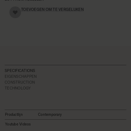
TOEVOEGEN OM TE VERGELIJKEN
SPECIFICATIONS
EIGENSCHAPPEN
CONSTRUCTION
TECHNOLOGY
Productlijn
Contemporary
Youtube Videos