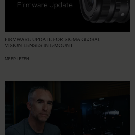
FIRMWARE UPDATE FOR SIGMA GLOBAL
VISION LENSES IN L-MOUNT
MEER LEZEN