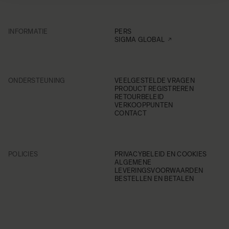
INFORMATIE
PERS
SIGMA GLOBAL
ONDERSTEUNING
VEELGESTELDE VRAGEN
PRODUCT REGISTREREN
RETOURBELEID
VERKOOPPUNTEN
CONTACT
POLICIES
PRIVACYBELEID EN COOKIES
ALGEMENE
LEVERINGSVOORWAARDEN
BESTELLEN EN BETALEN