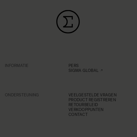
INFORMATIE
PERS
SIGMA GLOBAL
ONDERSTEUNING
VEELGESTELDE VRAGEN
PRODUCT REGISTREREN
RETOURBELEID
VERKOOPPUNTEN
CONTACT