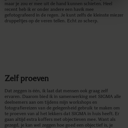
maar je zou er mee uit de hand kunnen schieten. Heel
recent heb ik er onder andere een havik mee
gefotografeerd in de regen. Je kunt zelfs de kleinste miezer
druppeltjes op de veren tellen. Echt zo scherp.
Zelf proeven
Dat zeggen is één, ik laat dat mensen ook graag zelf
ervaren. Daarom bied ik in samenwerking met SIGMA alle
deelnemers aan om tijdens mijn workshops en
fotografiereizen van de gelegenheid gebruik te maken om
te proeven van al het lekkers dat SIGMA in huis heeft. Er
gaan altijd extra koffers met objectieven mee. Want als
gezegd, je kan wel zeggen hoe goed een objectief is, je