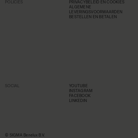
POLICIES
PRIVACYBELEID EN COOKIES
ALGEMENE
LEVERINGSVOORWAARDEN
BESTELLEN EN BETALEN
SOCIAL
YOUTUBE
INSTAGRAM
FACEBOOK
LINKEDIN
© SIGMA Benelux B.V.