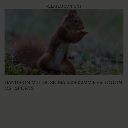
RELATED CONTENT
HANDS-ON MET DE SIGMA 150-600MM F5-6.3 DG DN
OS | SPORTS