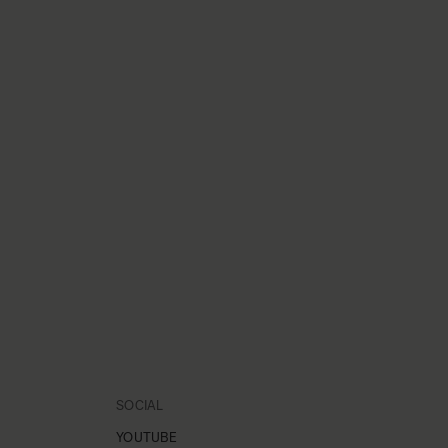
SOCIAL
YOUTUBE