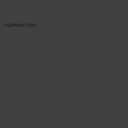
EQUIPMENT USED