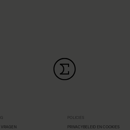
NG
POLICIES
 VRAGEN
PRIVACYBELEID EN COOKIES