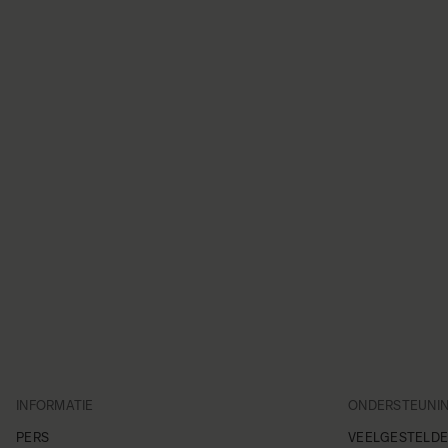
INFORMATIE
ONDERSTEUNI
PERS
VEELGESTELDE