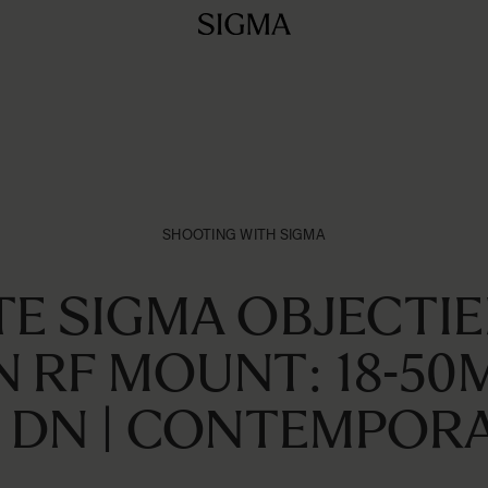
SHOOTING WITH SIGMA
TE SIGMA OBJECTIE
 RF MOUNT: 18-50M
 DN | CONTEMPOR