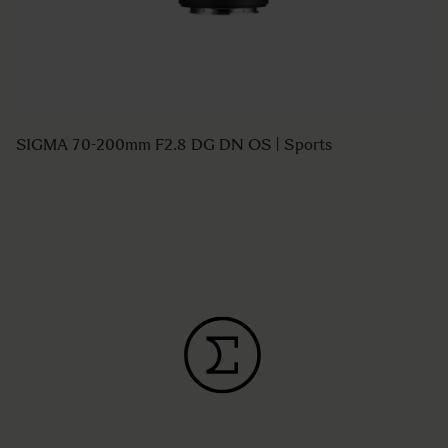
SIGMA 70-200mm F2.8 DG DN OS | Sports