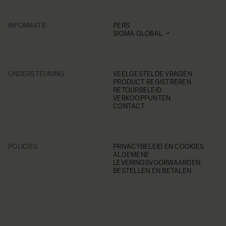
INFORMATIE
PERS
SIGMA GLOBAL
ONDERSTEUNING
VEELGESTELDE VRAGEN
PRODUCT REGISTREREN
RETOURBELEID
VERKOOPPUNTEN
CONTACT
POLICIES
PRIVACYBELEID EN COOKIES
ALGEMENE
LEVERINGSVOORWAARDEN
BESTELLEN EN BETALEN