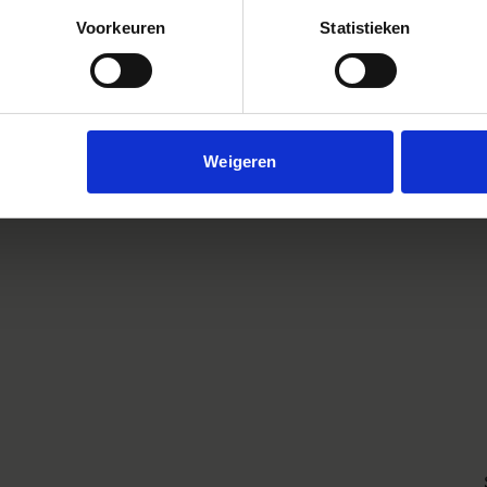
Voorkeuren
Statistieken
Weigeren