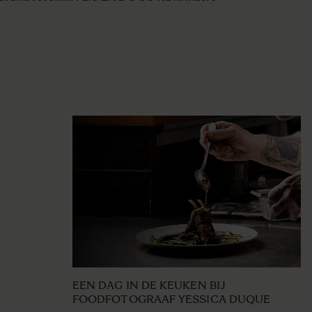
EEN DAG IN DE KEUKEN BIJ
FOODFOTOGRAAF YESSICA DUQUE