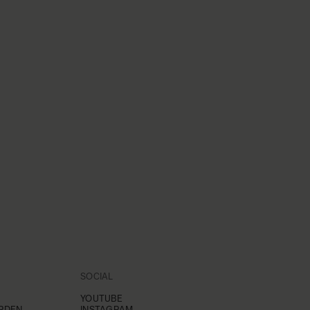
SOCIAL
YOUTUBE
RDEN
INSTAGRAM