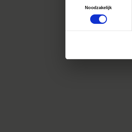
Toestemmingsselectie
Noodzakelijk