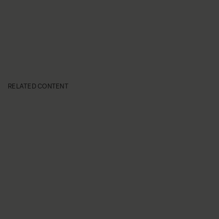
RELATED CONTENT