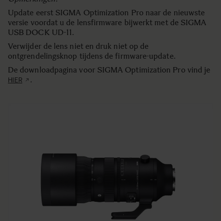
Update eerst SIGMA Optimization Pro naar de nieuwste
versie voordat u de lensfirmware bijwerkt met de SIGMA
USB DOCK UD-11.
Verwijder de lens niet en druk niet op de
ontgrendelingsknop tijdens de firmware-update.
De downloadpagina voor SIGMA Optimization Pro vind je
.
HIER