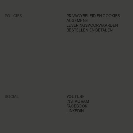
POLICIES
PRIVACYBELEID EN COOKIES
ALGEMENE
LEVERINGSVOORWAARDEN
BESTELLEN EN BETALEN
SOCIAL
YOUTUBE
INSTAGRAM
FACEBOOK
LINKEDIN