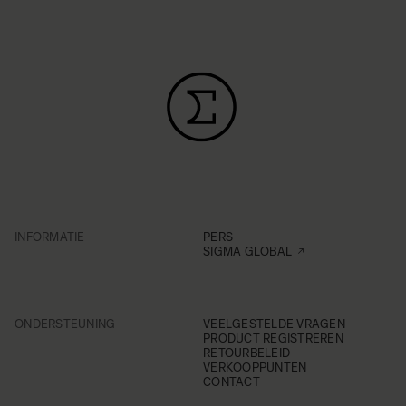
INFORMATIE
PERS
SIGMA GLOBAL
ONDERSTEUNING
VEELGESTELDE VRAGEN
PRODUCT REGISTREREN
RETOURBELEID
VERKOOPPUNTEN
CONTACT