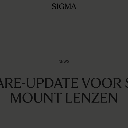
NEWS
RE-UPDATE VOOR 
MOUNT LENZEN