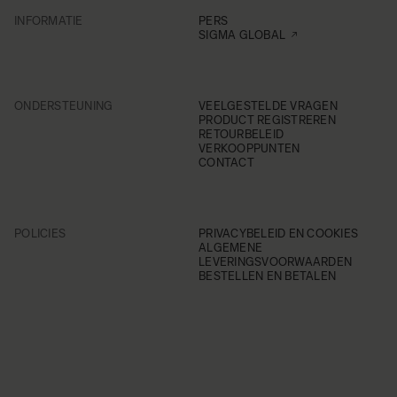
INFORMATIE
PERS
SIGMA GLOBAL
ONDERSTEUNING
VEELGESTELDE VRAGEN
PRODUCT REGISTREREN
RETOURBELEID
VERKOOPPUNTEN
CONTACT
POLICIES
PRIVACYBELEID EN COOKIES
ALGEMENE
LEVERINGSVOORWAARDEN
BESTELLEN EN BETALEN