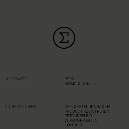
INFORMATIE
PERS
SIGMA GLOBAL
ONDERSTEUNING
VEELGESTELDE VRAGEN
PRODUCT REGISTREREN
RETOURBELEID
VERKOOPPUNTEN
CONTACT