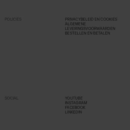
POLICIES
PRIVACYBELEID EN COOKIES
ALGEMENE
LEVERINGSVOORWAARDEN
BESTELLEN EN BETALEN
SOCIAL
YOUTUBE
INSTAGRAM
FACEBOOK
LINKEDIN